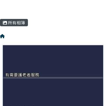
所有相簿
有需要護老者服務