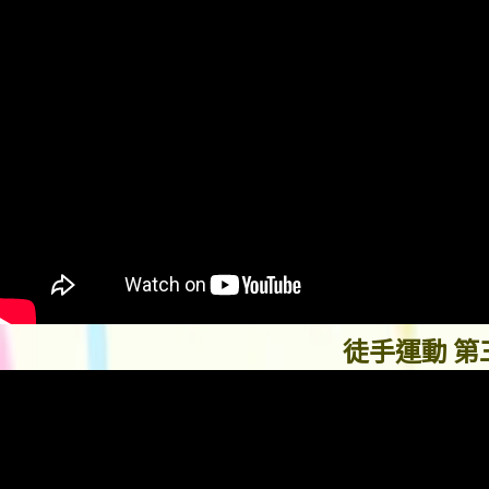
徒手運動 第