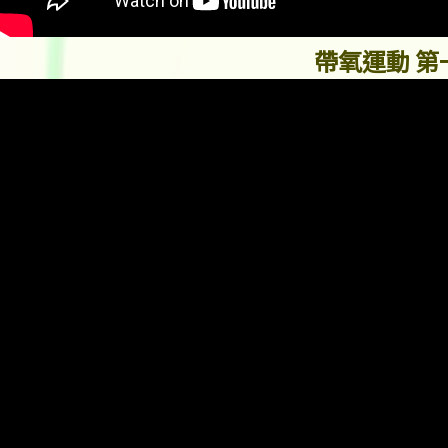
帶氧運動 第