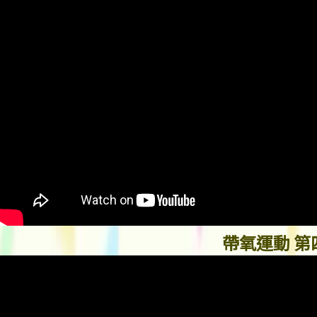
帶氧運動 第