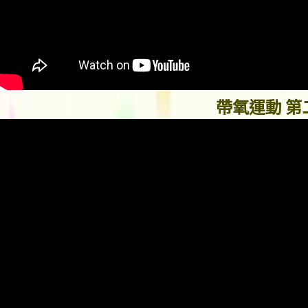
帶氧運動 第