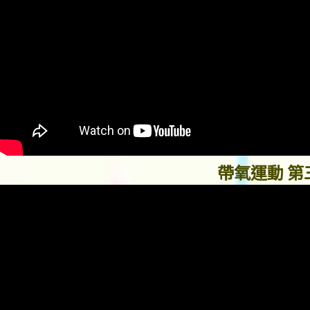
帶氧運動 第