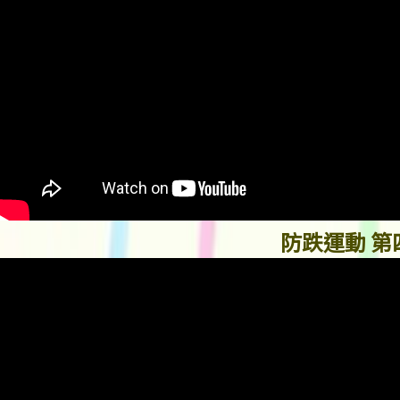
防跌運動 第