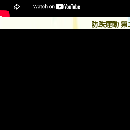
防跌運動 第