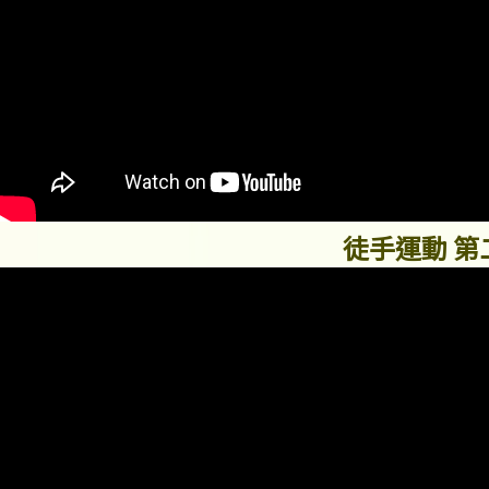
徒手運動 第