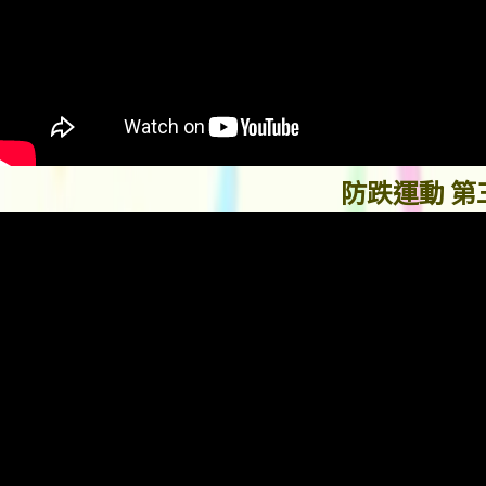
防跌運動 第