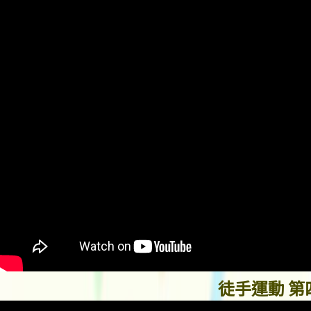
徒手運動 第