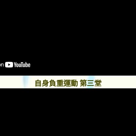
自身負重運動 第三堂