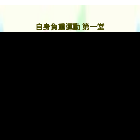
自身負重運動 第一堂