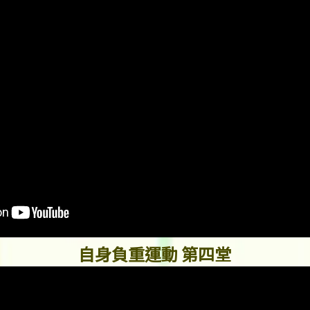
自身負重運動 第四堂