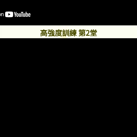
高強度訓練 第2堂