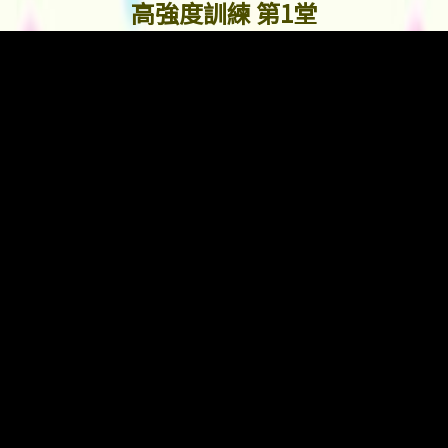
高強度訓練 第1堂