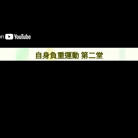
自身負重運動 第二堂