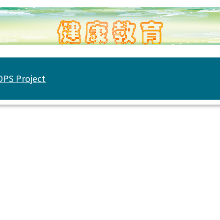
PS Project