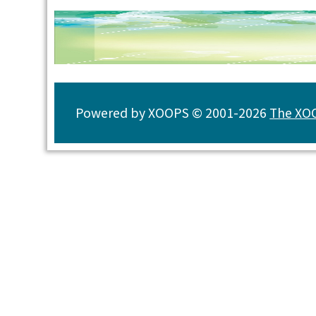
Powered by XOOPS © 2001-2026
The XOO