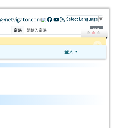
@netvigator.com
Select Language
▼
密碼
登入