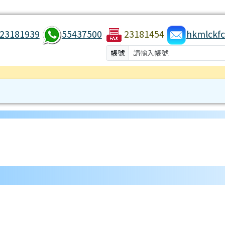
23181939
55437500
23181454
hkmlckfc
帳號